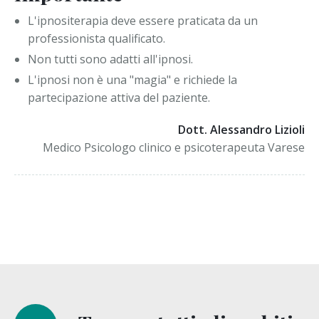
L'ipnositerapia deve essere praticata da un
professionista qualificato.
Non tutti sono adatti all'ipnosi.
L'ipnosi non è una "magia" e richiede la
partecipazione attiva del paziente.
Dott. Alessandro Lizioli
Medico Psicologo clinico e psicoterapeuta Varese