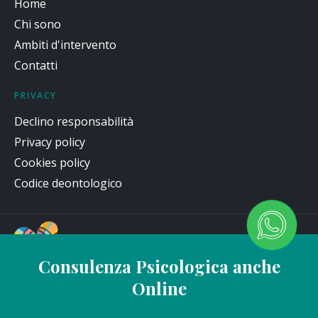
Home
Chi sono
Ambiti d'intervento
Contatti
PRIVACY
Declino responsabilità
Privacy policy
Cookies policy
Codice deontologico
Consulenza Psicologica anche
Online