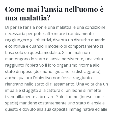
Come mai l’ansia nell’uomo è
una malattia?
Di per sé l’ansia non è una malattia, è una condizione
necessaria per poter affrontare i cambiamenti e
raggiungere gli obiettivi, diventa un disturbo quando
è continua e quando il modello di comportamento si
basa solo su questa modalità. Gli animali non
mantengono lo stato di ansia persistente, una volta
raggiunto l’obiettivo il loro organismo ritorna allo
stato di riposo (dormono, giocano, si distraggono),
anche qualora l’obiettivo non fosse raggiunto
rientrano nello stato di rilassamento. Una volta che un
impala è sfuggito alla cattura di un leone si rimette
tranquillamente a brucare. Solo l’uomo (inteso come
specie) mantiene costantemente uno stato di ansia e
questo è dovuto alla sua capacità immaginativa ed alle