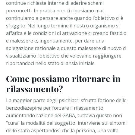
continue richieste interne di aderire schemi
preconcetti. In pratica non ci riposiamo mai,
continuiamo a pensare anche quando l’obiettivo ci è
sfuggito. Nel lungo termine il nostro organismo si
affatica e le condizioni di attivazione ci creano fastidio
e malessere e, ingenuamente, per dare una
spiegazione razionale a questo malessere di nuovo ci
visualizziamo l’obiettivo che volevamo raggiungere
riportandoci nello stato di ansia iniziale.
Come possiamo ritornare in
rilassamento?
La maggior parte degli psichiatri sfrutta l’azione delle
benzodiazepine per forzare il rilassamento
aumentando l’azione del GABA, tuttavia questo non
“cura” la modalità del soggetto, interviene sui sintomi
dello stato aspettandosi che la persona, una volta