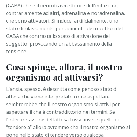
(GABA) che è il neurotrasmettitore dell’inibizione,
contrariamente ad altri, adrenalina e noradrenalina,
che sono attivatori. Si induce, artificialmente, uno
stato di rilassamento per aumento dei recettori del
GABA che contrasta lo stato di attivazione del
soggetto, provocando un abbassamento della
tensione.
Cosa spinge, allora, il nostro
organismo ad attivarsi?
L’ansia, spesso, è descritta come penoso stato di
attesa che viene interpretato come aspettare;
sembrerebbe che il nostro organismo si attivi per
aspettare il che è contraddittorio nei termini. Se
l’interpretazione dell’attesa fosse invece quello di
“tendere a” allora avremmo che il nostro organismo si
pone nello stato di tendere verso qualcosa.