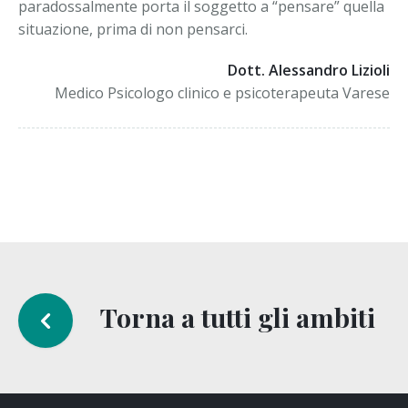
paradossalmente porta il soggetto a “pensare” quella
situazione, prima di non pensarci.
Dott. Alessandro Lizioli
Medico Psicologo clinico e psicoterapeuta Varese
Torna a tutti gli ambiti