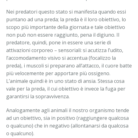
Nei predatori questo stato si manifesta quando essi
puntano ad una preda; la preda è il loro obiettivo, lo
scopo più importante della giornata e tale obiettivo
non può non essere raggiunto, pena il digiuno. Il
predatore, quindi, pone in essere una serie di
attivazioni corporeo – sensoriali: si acutizza l’udito,
l’accomodamento visivo si accentua (focalizzo la
preda), i muscoli si preparano all’attacco, il cuore batte
più velocemente per apportare più ossigeno.
L’animale quindi è in uno stato di ansia. Stessa cosa
vale per la preda, il cui obiettivo è invece la fuga per
garantirsi la sopravvivenza.
Analogamente agli animali il nostro organismo tende
ad un obiettivo, sia in positivo (raggiungere qualcosa
o qualcuno) che in negativo (allontanarsi da qualcosa
o qualcuno).